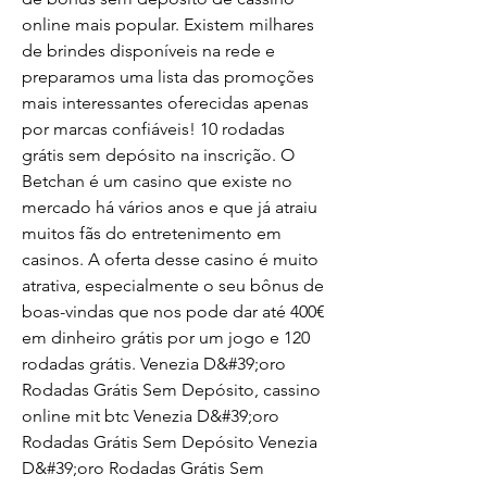
online mais popular. Existem milhares 
de brindes disponíveis na rede e 
preparamos uma lista das promoções 
mais interessantes oferecidas apenas 
por marcas confiáveis! 10 rodadas 
grátis sem depósito na inscrição. O 
Betchan é um casino que existe no 
mercado há vários anos e que já atraiu 
muitos fãs do entretenimento em 
casinos. A oferta desse casino é muito 
atrativa, especialmente o seu bônus de 
boas-vindas que nos pode dar até 400€ 
em dinheiro grátis por um jogo e 120 
rodadas grátis. Venezia D&#39;oro 
Rodadas Grátis Sem Depósito, cassino 
online mit btc Venezia D&#39;oro 
Rodadas Grátis Sem Depósito Venezia 
D&#39;oro Rodadas Grátis Sem 