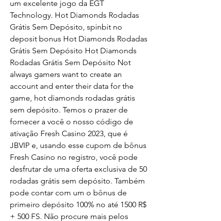
um excelente jogo da EGT 
Technology. Hot Diamonds Rodadas 
Grátis Sem Depósito, spinbit no 
deposit bonus Hot Diamonds Rodadas 
Grátis Sem Depósito Hot Diamonds 
Rodadas Grátis Sem Depósito Not 
always gamers want to create an 
account and enter their data for the 
game, hot diamonds rodadas grátis 
sem depósito. Temos o prazer de 
fornecer a você o nosso código de 
ativação Fresh Casino 2023, que é 
JBVIP e, usando esse cupom de bônus 
Fresh Casino no registro, você pode 
desfrutar de uma oferta exclusiva de 50 
rodadas grátis sem depósito. Também 
pode contar com um o bônus de 
primeiro depósito 100% no até 1500 R$ 
+ 500 FS. Não procure mais pelos 