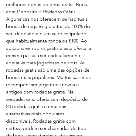
melhores bônus de giros grátis. Bónus 
com Depósito + Rodadas Grátis. 
Alguns casinos oferecem os habituais 
bónus de registo gratuitos de 100% do 
seu depósito até um valor estipulado 
que habitualmente ronda os €100. Ao 
adicionarem spins grátis a esta oferta, a 
mesma passa a ser particularmente 
apelativa para jogadores de slots. As 
rodadas grátis são uma das opções de 
bônus mais populares. Muitos cassinos 
recompensam jogadores novos e 
antigos com rodadas grátis. Na 
verdade, uma oferta sem depósito de 
20 rodadas grátis é uma das 
alternativas mais populares 
disponíveis. Rodadas grátis com 
certeza podem ser chamadas de tipo 
de bônus sem depósito de cassino 