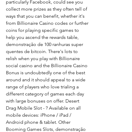
particularly Facebook, could see you 
collect more prizes as they often tell of 
ways that you can benefit, whether it's 
from Billionaire Casino codes or further 
coins for playing specific games to 
help you ascend the rewards table, 
demonstração de 100 ranhuras super 
quentes de bitcoin. There's lots to 
relish when you play with Billionaire 
social casino and the Billionaire Casino 
Bonus is undoubtedly one of the best 
around and it should appeal to a wide 
range of players who love trialing a 
different category of games each day 
with large bonuses on offer. Desert 
Drag Mobile Slot - ? Available on all 
mobile devices: iPhone / iPad / 
Android phone & tablet. Other 
Booming Games Slots, demonstração 