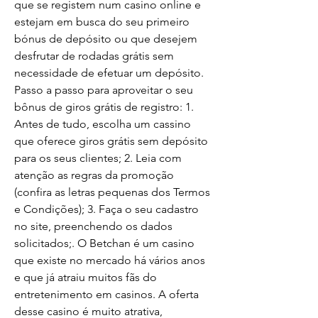
que se registem num casino online e 
estejam em busca do seu primeiro 
bónus de depósito ou que desejem 
desfrutar de rodadas grátis sem 
necessidade de efetuar um depósito. 
Passo a passo para aproveitar o seu 
bônus de giros grátis de registro: 1. 
Antes de tudo, escolha um cassino 
que oferece giros grátis sem depósito 
para os seus clientes; 2. Leia com 
atenção as regras da promoção 
(confira as letras pequenas dos Termos 
e Condições); 3. Faça o seu cadastro 
no site, preenchendo os dados 
solicitados;. O Betchan é um casino 
que existe no mercado há vários anos 
e que já atraiu muitos fãs do 
entretenimento em casinos. A oferta 
desse casino é muito atrativa, 