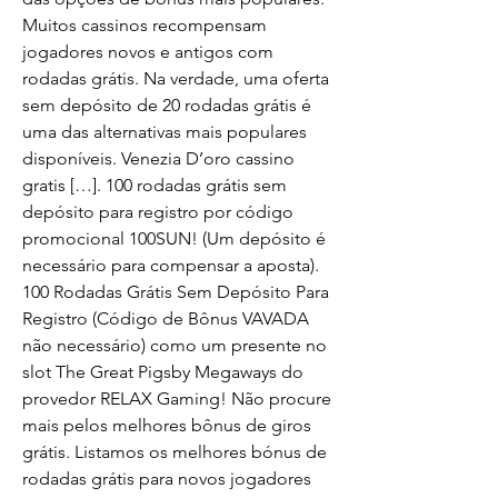
Muitos cassinos recompensam 
jogadores novos e antigos com 
rodadas grátis. Na verdade, uma oferta 
sem depósito de 20 rodadas grátis é 
uma das alternativas mais populares 
disponíveis. Venezia D’oro cassino 
gratis […]. 100 rodadas grátis sem 
depósito para registro por código 
promocional 100SUN! (Um depósito é 
necessário para compensar a aposta). 
100 Rodadas Grátis Sem Depósito Para 
Registro (Código de Bônus VAVADA 
não necessário) como um presente no 
slot The Great Pigsby Megaways do 
provedor RELAX Gaming! Não procure 
mais pelos melhores bônus de giros 
grátis. Listamos os melhores bónus de 
rodadas grátis para novos jogadores 