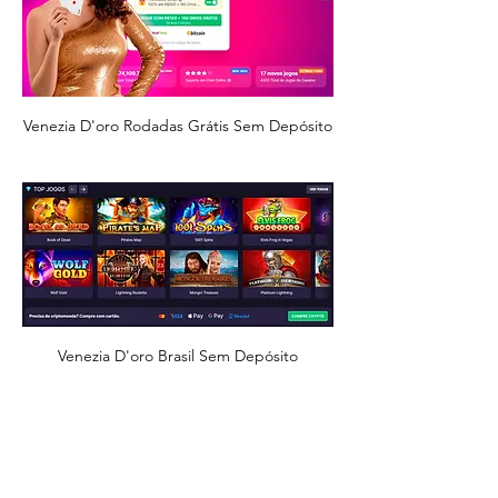
Venezia D'oro Rodadas Grátis Sem Depósito
Venezia D'oro Brasil Sem Depósito