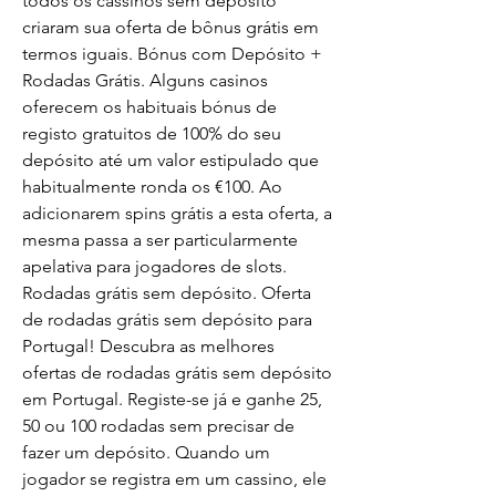
todos os cassinos sem depósito 
criaram sua oferta de bônus grátis em 
termos iguais. Bónus com Depósito + 
Rodadas Grátis. Alguns casinos 
oferecem os habituais bónus de 
registo gratuitos de 100% do seu 
depósito até um valor estipulado que 
habitualmente ronda os €100. Ao 
adicionarem spins grátis a esta oferta, a 
mesma passa a ser particularmente 
apelativa para jogadores de slots. 
Rodadas grátis sem depósito. Oferta 
de rodadas grátis sem depósito para 
Portugal! Descubra as melhores 
ofertas de rodadas grátis sem depósito 
em Portugal. Registe-se já e ganhe 25, 
50 ou 100 rodadas sem precisar de 
fazer um depósito. Quando um 
jogador se registra em um cassino, ele 