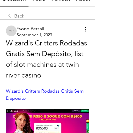
Back
Yvone Persall
Yvone Persall
September 1, 2023
Wizard's Critters Rodadas 
Grátis Sem Depósito, list 
of slot machines at twin 
river casino
Wizard's Critters Rodadas Grátis Sem 
Depósito