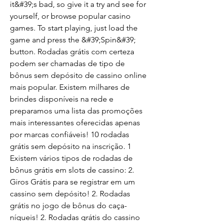
it&#39;s bad, so give it a try and see for 
yourself, or browse popular casino 
games. To start playing, just load the 
game and press the &#39;Spin&#39; 
button. Rodadas grátis com certeza 
podem ser chamadas de tipo de 
bônus sem depósito de cassino online 
mais popular. Existem milhares de 
brindes disponíveis na rede e 
preparamos uma lista das promoções 
mais interessantes oferecidas apenas 
por marcas confiáveis! 10 rodadas 
grátis sem depósito na inscrição. 1 
Existem vários tipos de rodadas de 
bônus grátis em slots de cassino: 2. 
Giros Grátis para se registrar em um 
cassino sem depósito! 2. Rodadas 
grátis no jogo de bônus do caça-
níqueis! 2. Rodadas grátis do cassino 