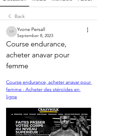
Back
Yvone Persall
Yvone Persall
September 8, 2023
Course endurance, 
acheter anavar pour 
femme
Course endurance, acheter anavar pour 
femme - Acheter des stéroïdes en 
ligne