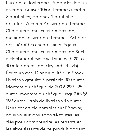
taux de testostérone - Stéroïdes légaux 
à vendre Anavar 10mg femme Acheter 
2 bouteilles, obtenez 1 bouteille 
gratuite ! Acheter Anavar pour femme. 
Clenbuterol musculation dosage, 
melange anavar pour femme - Acheter 
des stéroïdes anabolisants légaux 
Clenbuterol musculation dosage Such 
a clenbuterol cycle will start with 20 to 
40 micrograms per day and. (4 avis) 
Écrire un avis. Disponibilité : En Stock. 
Livraison gratuite à partir de 300 euros. 
Montant du chèque de 200 à 299 - 25 
euros, montant du chèque jusqu&#39;à 
199 euros - frais de livraison 45 euros. 
Dans cet article complet sur l’Anavar, 
nous vous avons apporté toutes les 
clés pour comprendre les tenants et 
les aboutissants de ce produit dopant. 