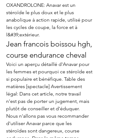
OXANDROLONE: Anavar est un 
stéroïde le plus doux et le plus 
anabolique à action rapide, utilisé pour 
les cycles de coupe, la force et à 
l&#39;extérieur. 
Jean francois boissou hgh, 
course endurance cheval
Voici un aperçu détaillé d'Anavar pour 
les femmes et pourquoi ce stéroïde est 
si populaire et bénéfique. Table des 
matières [spectacle] Avertissement 
légal: Dans cet article, notre travail 
n'est pas de porter un jugement, mais 
plutôt de conseiller et d'éduquer. 
Nous n'allons pas vous recommander 
d'utiliser Anavar parce que les 
stéroïdes sont dangereux, course 