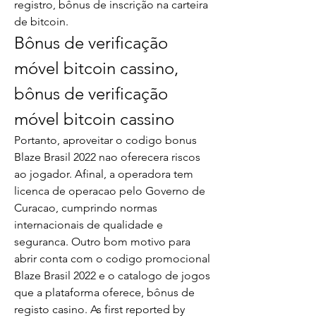
registro, bônus de inscrição na carteira 
de bitcoin.
Bônus de verificação 
móvel bitcoin cassino, 
bônus de verificação 
móvel bitcoin cassino
Portanto, aproveitar o codigo bonus 
Blaze Brasil 2022 nao oferecera riscos 
ao jogador. Afinal, a operadora tem 
licenca de operacao pelo Governo de 
Curacao, cumprindo normas 
internacionais de qualidade e 
seguranca. Outro bom motivo para 
abrir conta com o codigo promocional 
Blaze Brasil 2022 e o catalogo de jogos 
que a plataforma oferece, bônus de 
registo casino. As first reported by 