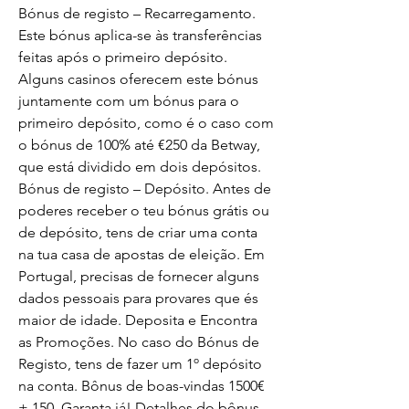
Bónus de registo – Recarregamento. 
Este bónus aplica-se às transferências 
feitas após o primeiro depósito. 
Alguns casinos oferecem este bónus 
juntamente com um bónus para o 
primeiro depósito, como é o caso com 
o bónus de 100% até €250 da Betway, 
que está dividido em dois depósitos. 
Bónus de registo – Depósito. Antes de 
poderes receber o teu bónus grátis ou 
de depósito, tens de criar uma conta 
na tua casa de apostas de eleição. Em 
Portugal, precisas de fornecer alguns 
dados pessoais para provares que és 
maior de idade. Deposita e Encontra 
as Promoções. No caso do Bónus de 
Registo, tens de fazer um 1º depósito 
na conta. Bônus de boas-vindas 1500€ 
+ 150. Garanta já! Detalhes do bônus. 