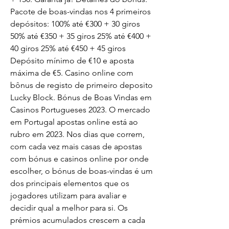
Pacote de boas-vindas nos 4 primeiros 
depósitos: 100% até €300 + 30 giros 
50% até €350 + 35 giros 25% até €400 + 
40 giros 25% até €450 + 45 giros 
Depósito mínimo de €10 e aposta 
máxima de €5. Casino online com 
bônus de registo de primeiro deposito 
Lucky Block. Bónus de Boas Vindas em 
Casinos Portugueses 2023. O mercado 
em Portugal apostas online está ao 
rubro em 2023. Nos dias que correm, 
com cada vez mais casas de apostas 
com bónus e casinos online por onde 
escolher, o bónus de boas-vindas é um 
dos principais elementos que os 
jogadores utilizam para avaliar e 
decidir qual a melhor para si. Os 
prémios acumulados crescem a cada 