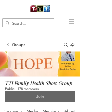
Groups
TTI Family Health Show Group
Public
·
178 members
Join
Discussion
Media
Members
About